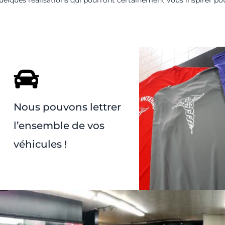
Nous pouvons lettrer
l’ensemble de vos
véhicules !