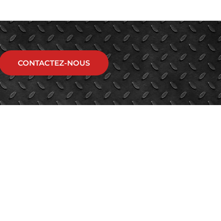
CONTACTEZ-NOUS