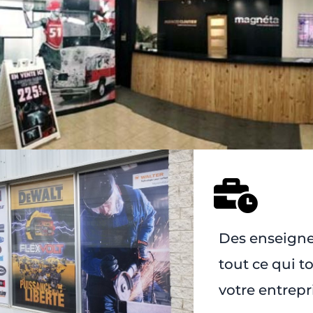
Des enseigne
tout ce qui t
votre entrepri