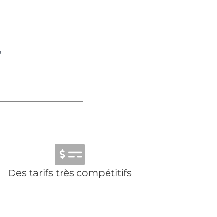
e
Des tarifs très compétitifs