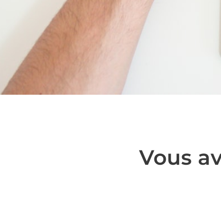
Vous av