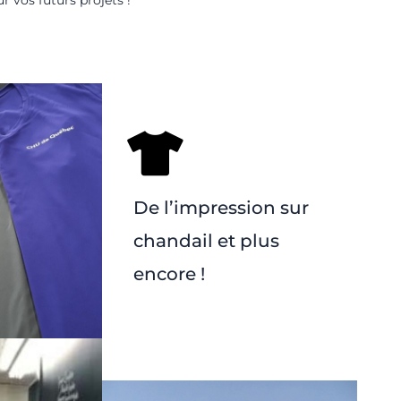
De l’impression sur
chandail et plus
encore !