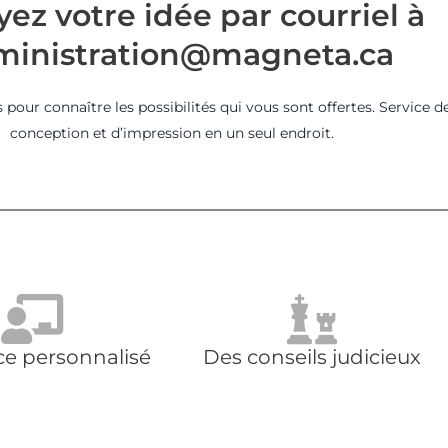
ez votre idée par courriel à
ministration@magneta.ca
pour connaître les possibilités qui vous sont offertes. Service d
conception et d’impression en un seul endroit.
ce personnalisé
Des conseils judicieux